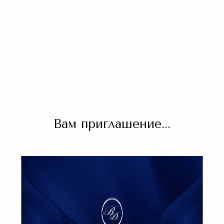
Вам приглашение...