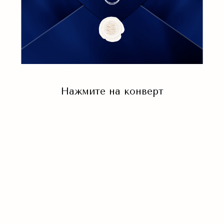
Нажмите на конверт