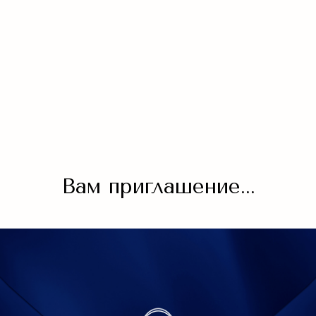
Вам приглашение...