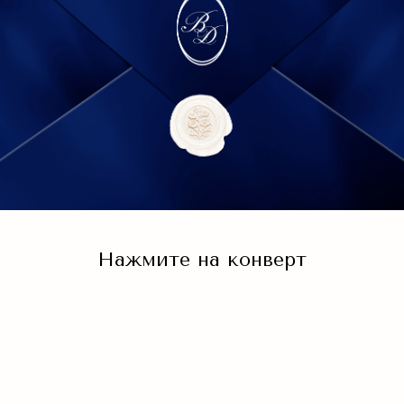
Нажмите на конверт