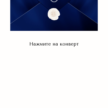
Нажмите на конверт