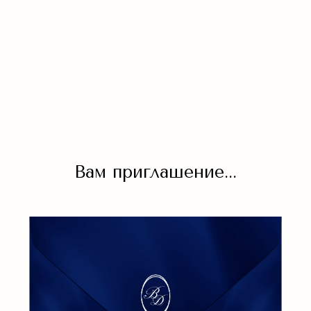
Вам приглашение...