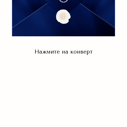
Нажмите на конверт