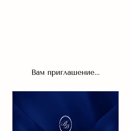
Вам приглашение...